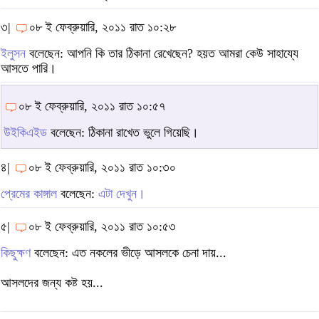
৩|
০৮ ই ফেব্রুয়ারি, ২০১১ রাত ১০:২৮
ইলুসন
বলেছেন: আপনি কি তার ঠিকানা রেখেছেন? হয়ত আমরা কেউ সাহায্যে
আসতে পারি।
০৮ ই ফেব্রুয়ারি, ২০১১ রাত ১০:৫৭
উইকিএইড
বলেছেন: ঠিকানা রাখেত ভুলে গিয়েছি।
৪|
০৮ ই ফেব্রুয়ারি, ২০১১ রাত ১০:৩০
প্রেমের কাঙ্গাল
বলেছেন:
এটা দেখুন।
৫|
০৮ ই ফেব্রুয়ারি, ২০১১ রাত ১০:৫৩
কিছুক্ষণ
বলেছেন: এত নকলের ভীড়ে আসলকে চেনা দায়...
আসলদের জন্য কষ্ট হয়...