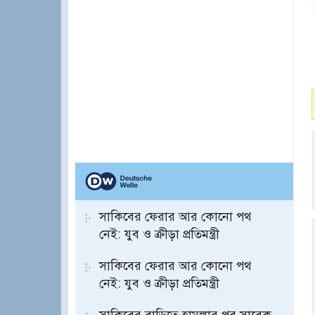
সাকিবের ফেরার আর কোনো পথ
নেই: যুব ও ক্রীড়া প্রতিমন্ত্রী
সাকিবের ফেরার আর কোনো পথ
নেই: যুব ও ক্রীড়া প্রতিমন্ত্রী