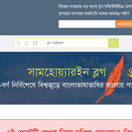
বিশ্বের সবচেয়ে বড় বাংলা ব্লগ কমিউনিটিতে আ
স্বাগতম আপনার নামটা কি আমরা জানতে পারি?