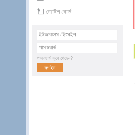
নোটিশ বোর্ড
পাসওয়ার্ড ভুলে গেছেন?