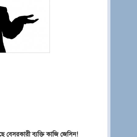
ে বেসরকারী ব্যক্তি কাজি জেসিন!