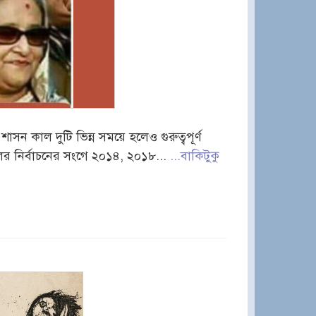
ন কাল দুটি ভিন্ন সময়ে হলেও গুরুত্বপূর্ণ
র নির্বাচনের সংগে ২০১৪, ২০১৮...
...বাকিটুকু