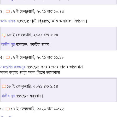
৪|
১৭ ই ফেব্রুয়ারি, ২০২১ রাত ১০:৪৫
অজ্ঞ বালক
বলেছেন: পুস্ট প্রিয়তে, অতি অসাধারণ লিখসেন।
১৮ ই ফেব্রুয়ারি, ২০২১ রাত ১:৫৪
রাজীব নুর
বলেছেন: শুকরিয়া জনাব।
৫|
১৭ ই ফেব্রুয়ারি, ২০২১ রাত ১১:১৮
মরুভূমির জলদস্যু
বলেছেন: কন্যার জন্য পিতার ভালোবাসা
সকল কন্যার জন্য সকল পিতার ভালোবাসা
১৮ ই ফেব্রুয়ারি, ২০২১ রাত ১:৫৪
রাজীব নুর
বলেছেন: ধন্যবাদ।
৬|
১৭ ই ফেব্রুয়ারি, ২০২১ রাত ১১:২২