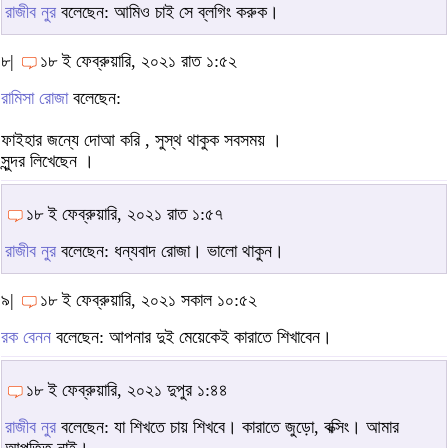
রাজীব নুর
বলেছেন: আমিও চাই সে ব্লগিং করুক।
৮|
১৮ ই ফেব্রুয়ারি, ২০২১ রাত ১:৫২
রামিসা রোজা
বলেছেন:
ফাইহার জন্যে দোআ করি , সুস্থ থাকুক সবসময় ।
সুন্দর লিখেছেন ।
১৮ ই ফেব্রুয়ারি, ২০২১ রাত ১:৫৭
রাজীব নুর
বলেছেন: ধন্যবাদ রোজা। ভালো থাকুন।
৯|
১৮ ই ফেব্রুয়ারি, ২০২১ সকাল ১০:৫২
রক বেনন
বলেছেন: আপনার দুই মেয়েকেই কারাতে শিখাবেন।
১৮ ই ফেব্রুয়ারি, ২০২১ দুপুর ১:৪৪
রাজীব নুর
বলেছেন: যা শিখতে চায় শিখবে। কারাতে জুড়ো, বক্সিং। আমার