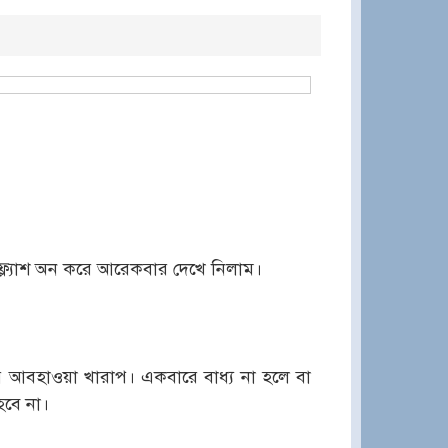
্ল্যাশ অন করে আরেকবার দেখে নিলাম।
আবহাওয়া খারাপ। একবারে বাধ্য না হলে বা
হবে না।