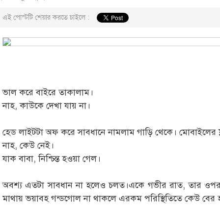
এই পোস্টটি শেয়ার করতে চাইলে :
ভাল করে বাইরে তাকালাম।
নাহ, কাউকে দেখা যায় না।
হেড লাইটটা অফ করে সাবধানে নামলাম গাড়ি থেকে। মোবাইলের ফ
নাহ, কেউ নেই।
যাক বাবা, নিশ্চিন্ত হওয়া গেল।
অবশ্য এতটা সাবধান না হলেও চলত।একে গভীর রাত, তার ওপর 
মাথায় ভয়াবহ গন্ডগোল না থাকলে এরকম পরিস্থিতিতে কেউ বের 