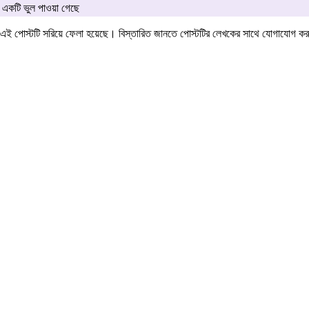
একটি ভুল পাওয়া গেছে
এই পোস্টটি সরিয়ে ফেলা হয়েছে। বিস্তারিত জানতে পোস্টটির লেখকের সাথে যোগাযোগ ক