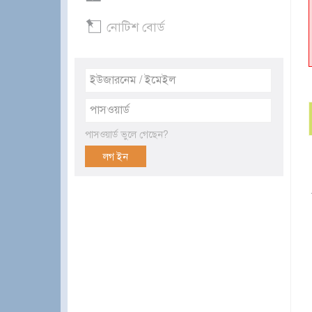
নোটিশ বোর্ড
পাসওয়ার্ড ভুলে গেছেন?