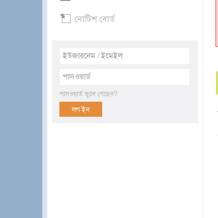
নোটিশ বোর্ড
পাসওয়ার্ড ভুলে গেছেন?