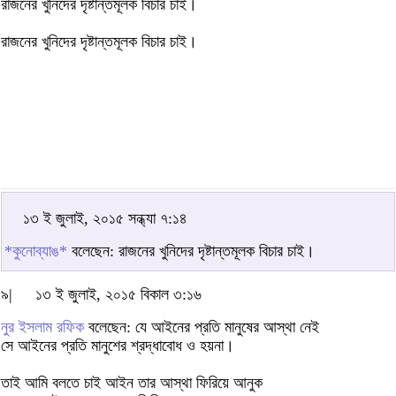
রাজনের খুনিদের দৃষ্টান্তমূলক বিচার চাই।
রাজনের খুনিদের দৃষ্টান্তমূলক বিচার চাই।
১৩ ই জুলাই, ২০১৫ সন্ধ্যা ৭:১৪
*কুনোব্যাঙ*
বলেছেন: রাজনের খুনিদের দৃষ্টান্তমূলক বিচার চাই।
৯|
১৩ ই জুলাই, ২০১৫ বিকাল ৩:১৬
নুর ইসলাম রফিক
বলেছেন: যে আইনের প্রতি মানুষের আস্থা নেই
সে আইনের প্রতি মানুশের শ্রদ্ধাবোধ ও হয়না।
তাই আমি বলতে চাই আইন তার আস্থা ফিরিয়ে আনুক