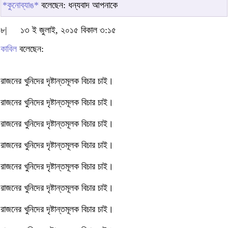
*কুনোব্যাঙ*
বলেছেন: ধন্যবাদ আপনাকে
৮|
১৩ ই জুলাই, ২০১৫ বিকাল ৩:১৫
কাবিল
বলেছেন:
রাজনের খুনিদের দৃষ্টান্তমূলক বিচার চাই।
রাজনের খুনিদের দৃষ্টান্তমূলক বিচার চাই।
রাজনের খুনিদের দৃষ্টান্তমূলক বিচার চাই।
রাজনের খুনিদের দৃষ্টান্তমূলক বিচার চাই।
রাজনের খুনিদের দৃষ্টান্তমূলক বিচার চাই।
রাজনের খুনিদের দৃষ্টান্তমূলক বিচার চাই।
রাজনের খুনিদের দৃষ্টান্তমূলক বিচার চাই।