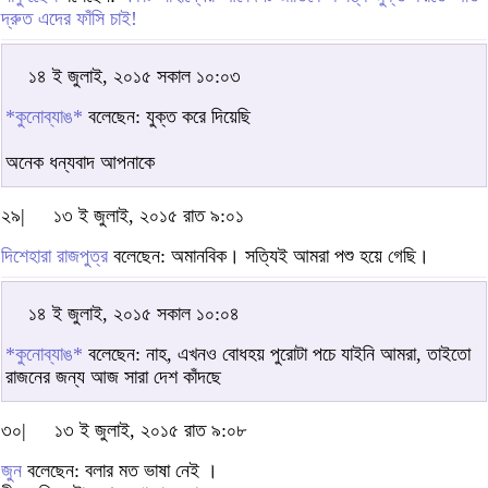
দ্রুত এদের ফাঁসি চাই!
১৪ ই জুলাই, ২০১৫ সকাল ১০:০৩
*কুনোব্যাঙ*
বলেছেন: যুক্ত করে দিয়েছি
অনেক ধন্যবাদ আপনাকে
২৯|
১৩ ই জুলাই, ২০১৫ রাত ৯:০১
দিশেহারা রাজপুত্র
বলেছেন: অমানবিক। সত্যিই আমরা পশু হয়ে গেছি।
১৪ ই জুলাই, ২০১৫ সকাল ১০:০৪
*কুনোব্যাঙ*
বলেছেন: নাহ, এখনও বোধহয় পুরোটা পচে যাইনি আমরা, তাইতো
রাজনের জন্য আজ সারা দেশ কাঁদছে
৩০|
১৩ ই জুলাই, ২০১৫ রাত ৯:০৮
জুন
বলেছেন: বলার মত ভাষা নেই ।