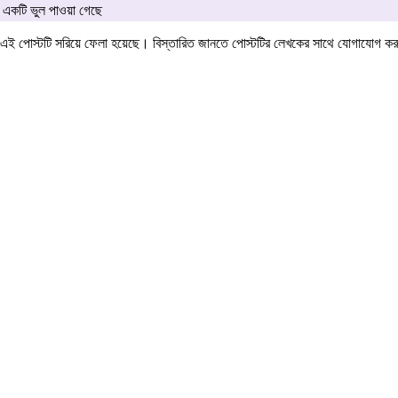
একটি ভুল পাওয়া গেছে
এই পোস্টটি সরিয়ে ফেলা হয়েছে। বিস্তারিত জানতে পোস্টটির লেখকের সাথে যোগাযোগ ক