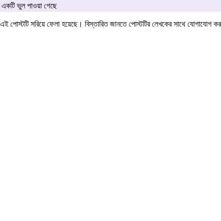
একটি ভুল পাওয়া গেছে
এই পোস্টটি সরিয়ে ফেলা হয়েছে। বিস্তারিত জানতে পোস্টটির লেখকের সাথে যোগাযোগ ক