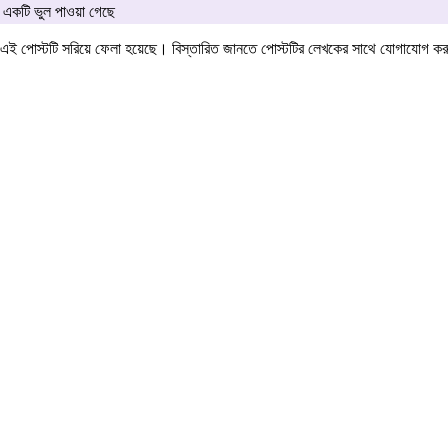
একটি ভুল পাওয়া গেছে
এই পোস্টটি সরিয়ে ফেলা হয়েছে। বিস্তারিত জানতে পোস্টটির লেখকের সাথে যোগাযোগ ক