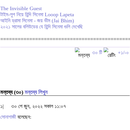
The Invisible Guest
টাইম-লুপ নিয়ে হিন্দি সিনেমা Looop Lapeta
আইনি ড্রামা সিনেমা - জয় ভীম (Jai Bhim)
২০২১ সালের বলিউডের যে হিন্দি সিনেমা গুলি দেখেছি
============================================
৩০ টি
+১/-০
মন্তব্য (৩০)
মন্তব্য লিখুন
১|
৩০ শে জুন, ২০২২ সকাল ১১:০৭
সোনাগাজী
বলেছেন: