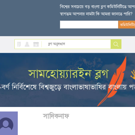
বিশ্বের সবচেয়ে বড় বাংলা ব্লগ কমিউনিটিতে আ
স্বাগতম আপনার নামটা কি আমরা জানতে পারি?
সাদিকনাফ