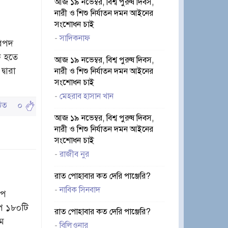
আজ ১৯ নভেম্বর, বিশ্ব পুরুষ দিবস,
নারী ও শিশু নির্যাতন দমন আইনের
সংশোধন চাই
-
সাদিকনাফ
বিপদ
ি হতে
আজ ১৯ নভেম্বর, বিশ্ব পুরুষ দিবস,
বারা
নারী ও শিশু নির্যাতন দমন আইনের
সংশোধন চাই
-
মেহরাব হাসান খান
ঠিত
০
আজ ১৯ নভেম্বর, বিশ্ব পুরুষ দিবস,
নারী ও শিশু নির্যাতন দমন আইনের
সংশোধন চাই
-
রাজীব নুর
রাত পোহাবার কত দেরি পাঞ্জেরি?
-
নাবিক সিনবাদ
াপ
ে ১৮০টি
রাত পোহাবার কত দেরি পাঞ্জেরি?
ম
-
বিলিওনার