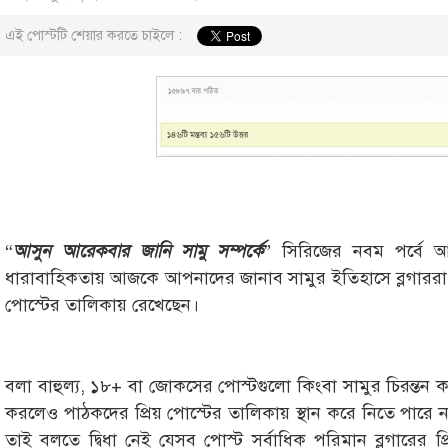
এই পোস্টটি শেয়ার করতে চাইলে :
“
আসুন আরেকবার জানি সামু সম্পর্কে
” সিরিজের নবম পর্বে আ
ধারাবাহিকতায় আজকে আপনাদের জানাব সামুর ইতিহাসে ব্লগাররা 
পোস্টের তালিকায় রেখেছেন।
বলা বাহুল্য, ১৮+ বা জোকসের পোস্টগুলো কিংবা সামুর চিরন্তন ক
করলেও পাঠকদের প্রিয় পোস্টের তালিকায় স্থান করে নিতে পারে
তাই বলতে দ্বিধা নেই যেসব পোস্ট সর্বাধিক পরিমান ব্লগারের 