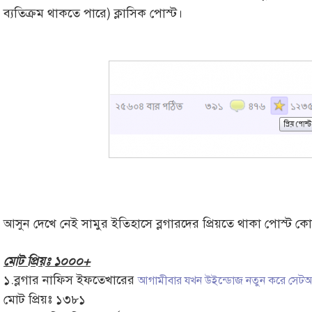
ব্যতিক্রম থাকতে পারে) ক্লাসিক পোস্ট।
আসুন দেখে নেই সামুর ইতিহাসে ব্লগারদের প্রিয়তে থাকা পোস্ট ক
মোট প্রিয়ঃ ১০০০+
১.ব্লগার নাফিস ইফতেখারের
আগামীবার যখন উইন্ডোজ নতুন করে সেট
মোট প্রিয়ঃ ১৩৮১