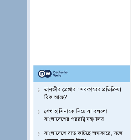
তানভীর গ্রেপ্তার : সরকারের প্রতিক্রিয়া
ঠিক আছে?
শেখ হাসিনাকে নিয়ে যা বললো
বাংলাদেশের পররাষ্ট্র মন্ত্রণালয়
বাংলাদেশে রাত কাটছে অন্ধকারে, সঙ্গে