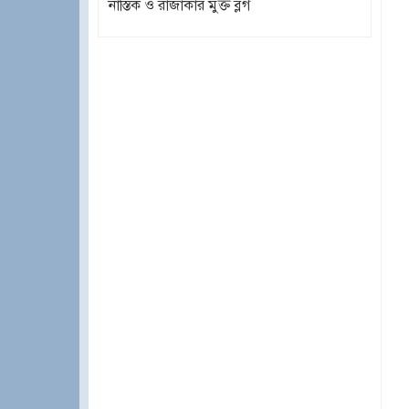
নাস্তিক ও রাজাকার মুক্ত ব্লগ