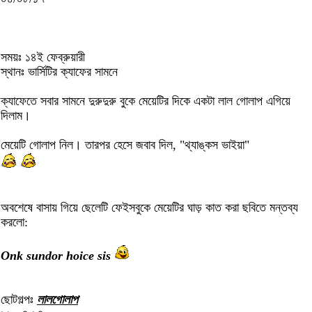
সময়ঃ ১৪ই ফেব্রুয়ারী
স্থানঃ ভার্সিটির ক্যাফের সামনে
ক্যাফেতে সবার সামনে দুরুদুরু বুকে মেয়েটির দিকে একটা লাল গোলাপ এগিয়ে
দিলাম।
মেয়েটি গোলাপ নিল। তারপর হেসে জবাব দিল, "থ্যাঙ্কস ভাইয়া"
অবশেষে বাসায় গিয়ে ছেলেটি ফেইসবুকে মেয়েটির ঘাড় কাত করা ছবিতে মন্তব্য
করলো:
Onk sundor hoice sis
ছোটগল্পঃ
লালগোলাপ