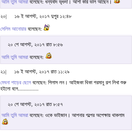
আমি তুমি আমরা
বলেছেন: ধন্যবাদ ভৃগুদা। আশা করি ভাল আছেন।
২০|
১৬ ই আগস্ট, ২০১৭ দুপুর ১২:৪৮
সেলিম আনোয়ার
বলেছেন:
২০ শে আগস্ট, ২০১৭ রাত ৮:৫৬
আমি তুমি আমরা
বলেছেন:
২১|
১৬ ই আগস্ট, ২০১৭ রাত ১১:২৯
মেঘনা পাড়ের ছেলে
বলেছেন: পিলাস লন। আইজকা থিকা পরমানু গল্প লিখা শুরু
হইলো বলে..............
২০ শে আগস্ট, ২০১৭ রাত ৮:৫৭
আমি তুমি আমরা
বলেছেন: ওকে ভাইজান। আপনার গল্পের অপেক্ষায় থাকলাম