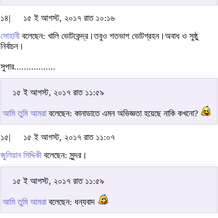
১৪|
১৫ ই আগস্ট, ২০১৭ রাত ১০:১৬
সোহানী
বলেছেন: খালি ভোটকেন্দ্র।তবুও শতভাগ ভোটগ্রহন।অবাধ ও সুষ্ঠু
নির্বাচন।
সুপার.................
১৫ ই আগস্ট, ২০১৭ রাত ১১:৫৯
আমি তুমি আমরা
বলেছেন: কানাডাতে এমন অভিজ্ঞতা হয়েছে নাকি কখনো?
১৫|
১৫ ই আগস্ট, ২০১৭ রাত ১১:০৭
জুলিয়ান সিদ্দিকী
বলেছেন: সুন্দর।
১৫ ই আগস্ট, ২০১৭ রাত ১১:৫৯
আমি তুমি আমরা
বলেছেন: ধন্যবাদ