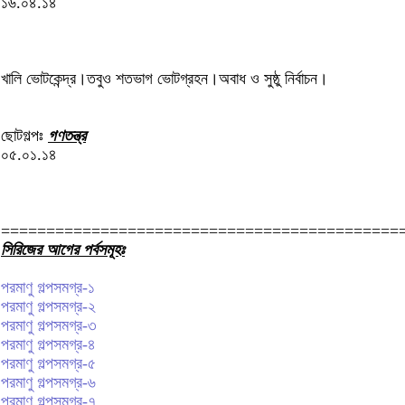
১৬.০৪.১৪
খালি ভোটকেন্দ্র।তবুও শতভাগ ভোটগ্রহন।অবাধ ও সুষ্ঠু নির্বাচন।
ছোটগল্পঃ
গণতন্ত্র
০৫.০১.১৪
============================================
সিরিজের আগের পর্বসমূহঃ
পরমাণু গল্পসমগ্র-১
পরমাণু গল্পসমগ্র-২
পরমাণু গল্পসমগ্র-৩
পরমাণু গল্পসমগ্র-৪
পরমাণু গল্পসমগ্র-৫
পরমাণু গল্পসমগ্র-৬
পরমাণু গল্পসমগ্র-৭