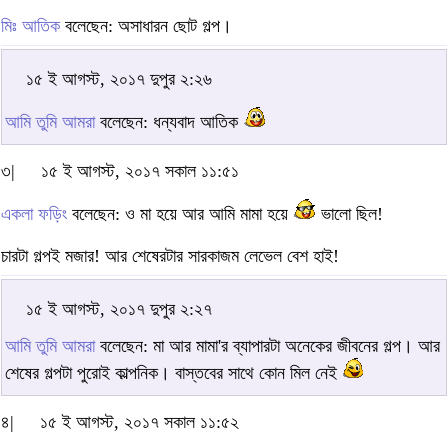
মিঃ আতিক
বলেছেন: অসাধারন ছোট গল্প।
১৫ ই আগস্ট, ২০১৭ দুপুর ২:২৬
আমি তুমি আমরা
বলেছেন: ধন্যবাদ আতিক
৩|
১৫ ই আগস্ট, ২০১৭ সকাল ১১:৫১
একলা ফড়িং
বলেছেন: ও মা হয়ে আর আমি মামা হয়ে
ভালো ছিল!
চারটা গল্পই মজার! আর শেষেরটার সারকাজম লেভেল বেশ হাই!
১৫ ই আগস্ট, ২০১৭ দুপুর ২:২৭
আমি তুমি আমরা
বলেছেন: মা আর মামা'র ব্যাপারটা অনেকের জীবনের গল্প। আর
শেষের গল্পটা পুরোই কাল্পনিক। বাস্তবের সাথে কোন মিল নেই
৪|
১৫ ই আগস্ট, ২০১৭ সকাল ১১:৫২