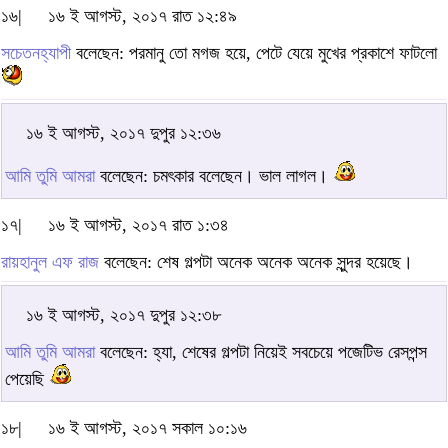
১৬|
১৬ ই আগস্ট, ২০১৭ রাত ১২:৪৯
সচেতনহ্যাপী
বলেছেন: পরমানু তো মগজ হয়ে, পেটে যেয়ে মুখের প্রকাশে ফাটলো
১৬ ই আগস্ট, ২০১৭ দুপুর ১২:৩৬
আমি তুমি আমরা
বলেছেন: চমৎকার বলেছেন। ভাল লাগল।
১৭|
১৬ ই আগস্ট, ২০১৭ রাত ১:৩৪
রায়হানুল এফ রাজ
বলেছেন: শেষ গল্পটা অনেক অনেক অনেক সুন্দর হয়েছে।
১৬ ই আগস্ট, ২০১৭ দুপুর ১২:৩৮
আমি তুমি আমরা
বলেছেন: হ্যা, শেষের গল্পটা নিয়েই সবচেয়ে পজেটিভ রেসপন্স
পেয়েছি
১৮|
১৬ ই আগস্ট, ২০১৭ সকাল ১০:১৬