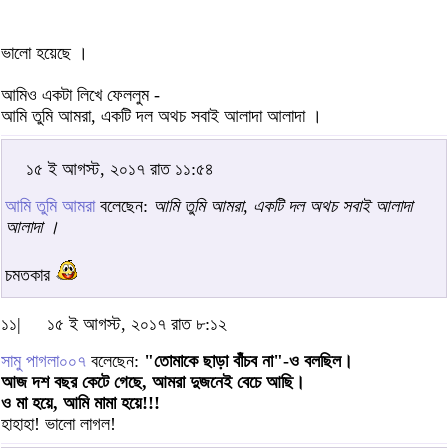
ভালো হয়েছে ।
আমিও একটা লিখে ফেললুম -
আমি তুমি আমরা, একটি দল অথচ সবাই আলাদা আলাদা ।
১৫ ই আগস্ট, ২০১৭ রাত ১১:৫৪
আমি তুমি আমরা
বলেছেন:
আমি তুমি আমরা, একটি দল অথচ সবাই আলাদা
আলাদা ।
চমতকার
১১|
১৫ ই আগস্ট, ২০১৭ রাত ৮:১২
সামু পাগলা০০৭
বলেছেন:
"তোমাকে ছাড়া বাঁঁচব না"-ও বলছিল।
আজ দশ বছর কেটে গেছে, আমরা দুজনেই বেচে আছি।
ও মা হয়ে, আমি মামা হয়ে!!!
হাহাহা! ভালো লাগল!