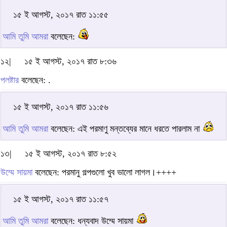
১৫ ই আগস্ট, ২০১৭ রাত ১১:৫৫
আমি তুমি আমরা
বলেছেন:
১২|
১৫ ই আগস্ট, ২০১৭ রাত ৮:৩৬
পলষ্টার
বলেছেন: .
১৫ ই আগস্ট, ২০১৭ রাত ১১:৫৬
আমি তুমি আমরা
বলেছেন: এই পরমাণু মন্তব্যের মানে ধরতে পারলাম না
১৩|
১৫ ই আগস্ট, ২০১৭ রাত ৮:৫২
উম্মে সায়মা
বলেছেন: পরমানু গল্পগুলো খুব ভালো লাগল।++++
১৫ ই আগস্ট, ২০১৭ রাত ১১:৫৭
আমি তুমি আমরা
বলেছেন: ধন্যবাদ উম্মে সায়মা