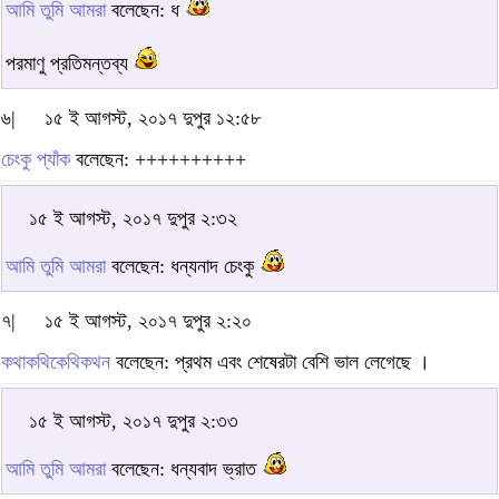
আমি তুমি আমরা
বলেছেন: ধ
পরমাণু প্রতিমন্তব্য
৬|
১৫ ই আগস্ট, ২০১৭ দুপুর ১২:৫৮
চেংকু প্যাঁক
বলেছেন: ++++++++++
১৫ ই আগস্ট, ২০১৭ দুপুর ২:৩২
আমি তুমি আমরা
বলেছেন: ধন্যনাদ চেংকু
৭|
১৫ ই আগস্ট, ২০১৭ দুপুর ২:২০
কথাকথিকেথিকথন
বলেছেন: প্রথম এবং শেষেরটা বেশি ভাল লেগেছে ।
১৫ ই আগস্ট, ২০১৭ দুপুর ২:৩৩
আমি তুমি আমরা
বলেছেন: ধন্যবাদ ভ্রাত