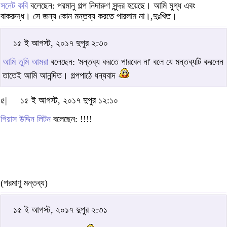
সনেট কবি
বলেছেন: পরমানু গল্প নিদারুণ সুন্দর হয়েছে। আমি মুগ্ধ এবং
বাকরুদ্ধ। সে জন্য কোন মন্তব্য করতে পারলাম না।,দুঃখিত।
১৫ ই আগস্ট, ২০১৭ দুপুর ২:৩০
আমি তুমি আমরা
বলেছেন: 'মন্তব্য করতে পারবেন না' বলে যে মন্তব্যটি করলেন
তাতেই আমি আনন্দিত। গল্পপাঠে ধন্যবাদ
৫|
১৫ ই আগস্ট, ২০১৭ দুপুর ১২:১০
গিয়াস উদ্দিন লিটন
বলেছেন: !!!!
(পরমাণু মন্তব্য)
১৫ ই আগস্ট, ২০১৭ দুপুর ২:৩১