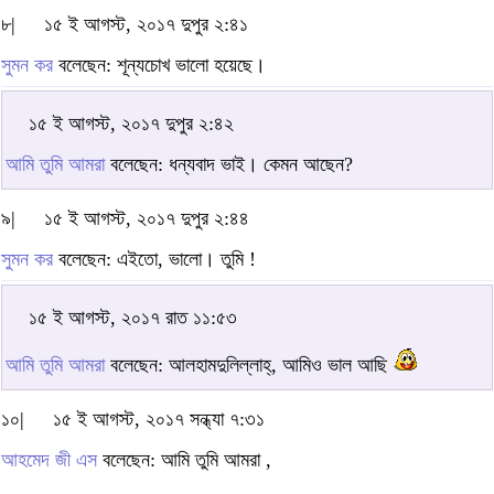
৮|
১৫ ই আগস্ট, ২০১৭ দুপুর ২:৪১
সুমন কর
বলেছেন: শূন্যচোখ ভালো হয়েছে।
১৫ ই আগস্ট, ২০১৭ দুপুর ২:৪২
আমি তুমি আমরা
বলেছেন: ধন্যবাদ ভাই। কেমন আছেন?
৯|
১৫ ই আগস্ট, ২০১৭ দুপুর ২:৪৪
সুমন কর
বলেছেন: এইতো, ভালো। তুমি !
১৫ ই আগস্ট, ২০১৭ রাত ১১:৫৩
আমি তুমি আমরা
বলেছেন: আলহামদুলিল্লাহ্‌, আমিও ভাল আছি
১০|
১৫ ই আগস্ট, ২০১৭ সন্ধ্যা ৭:৩১
আহমেদ জী এস
বলেছেন: আমি তুমি আমরা ,