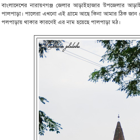
বাংলাদেশের নারায়ণগঞ্জ জেলার আড়াইহাজার উপজেলার আড়াইহা
পালপাড়া। পালেরা এখনো এই গ্রামে আছে কিনা আমার ঠিক জান
পলপাড়ায় থাকার কারণেই এর নাম হয়েছে পালপাড়া মঠ।