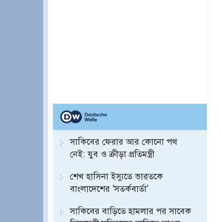
সাকিবের ফেরার আর কোনো পথ
নেই: যুব ও ক্রীড়া প্রতিমন্ত্রী
শেখ হাসিনা ইস্যুতে ভারতকে
বাংলাদেশের 'সতর্কবার্তা'
সাকিবের বাড়িতে হামলার পর সাবেক