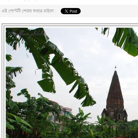
এই পোস্টটি শেয়ার করতে চাইলে :