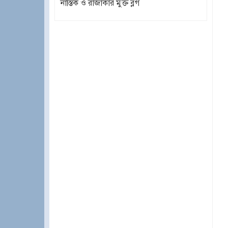
নাস্তিক ও রাজাকার মুক্ত ব্লগ