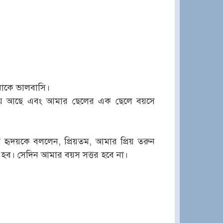
াকে ভালবাসি।
েয়ে আছে এবং আমার ছেলের এক ছেলে বয়সে
 হৃদয়কে বললেন, প্রিয়তম, আমার প্রিয় তরুন
হব। সেদিন আমার বয়স সত্তর হবে না।