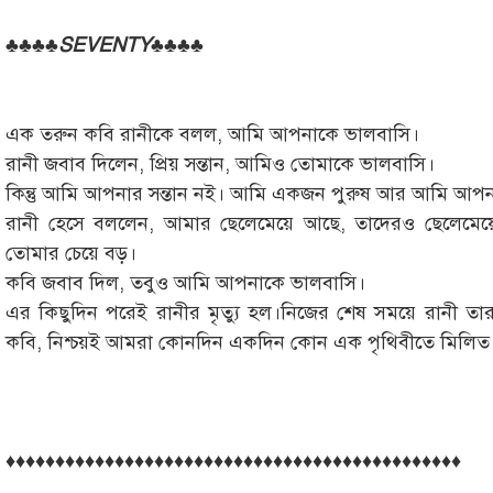
♣♣♣♣
SEVENTY
♣♣♣♣
এক তরুন কবি রানীকে বলল, আমি আপনাকে ভালবাসি।
রানী জবাব দিলেন, প্রিয় সন্তান, আমিও তোমাকে ভালবাসি।
কিন্তু আমি আপনার সন্তান নই। আমি একজন পুরুষ আর আমি আপন
রানী হেসে বললেন, আমার ছেলেমেয়ে আছে, তাদেরও ছেলেম
তোমার চেয়ে বড়।
কবি জবাব দিল, তবুও আমি আপনাকে ভালবাসি।
এর কিছুদিন পরেই রানীর মৃত্যু হল।নিজের শেষ সময়ে রানী তার
কবি, নিশ্চয়ই আমরা কোনদিন একদিন কোন এক পৃথিবীতে মিলিত 
♦♦♦♦♦♦♦♦♦♦♦♦♦♦♦♦♦♦♦♦♦♦♦♦♦♦♦♦♦♦♦♦♦♦♦♦♦♦♦♦♦♦♦♦♦♦