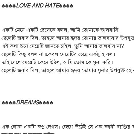
♣♣♣♣
LOVE AND HATE
♣♣♣♣
একটি মেয়ে একটি ছেলেকে বলল, আমি তোমাকে ভালবাসি।
ছেলেটি জবাব দিল, তাহলে আমার হৃদয় তোমার ভালবাসার উপযুক
এই কথা শুনে মেয়েটি জানতে চাইল, তুমি আমায় ভালবাস না?
ছেলেটি কিছু বলল না।কেবল মেয়েটির চেয়ে একটু হাসল।
তাই দেখে মেয়েটি কেদে উঠল, আমি তোমাকে ঘৃনা করি।
ছেলেটি জবাব দিল, তাহলে আমার হৃদয় তোমার ঘৃনার উপযুক্ত হ
♣♣♣♣
DREAMS
♣♣♣♣
এক লোক একটা স্বপ্ন দেখল। জেগে উঠেই সে এক জ্ঞানী ব্যক্তির কাছ