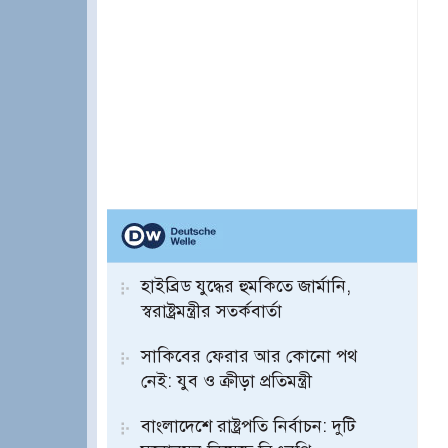
হাইব্রিড যুদ্ধের হুমকিতে জার্মানি,
স্বরাষ্ট্রমন্ত্রীর সতর্কবার্তা
সাকিবের ফেরার আর কোনো পথ
নেই: যুব ও ক্রীড়া প্রতিমন্ত্রী
বাংলাদেশে রাষ্ট্রপতি নির্বাচন: দুটি