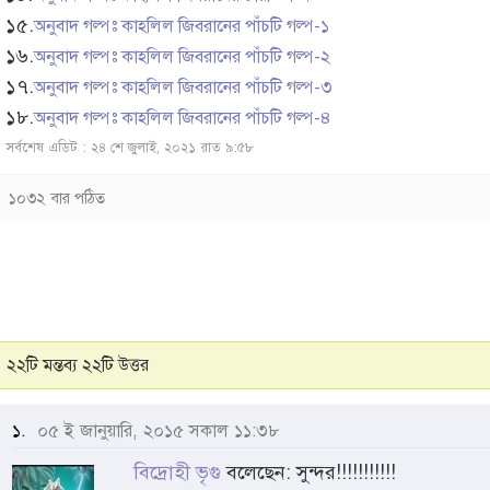
১৫.
অনুবাদ গল্পঃ কাহলিল জিবরানের পাঁচটি গল্প-১
১৬.
অনুবাদ গল্পঃ কাহলিল জিবরানের পাঁচটি গল্প-২
১৭.
অনুবাদ গল্পঃ কাহলিল জিবরানের পাঁচটি গল্প-৩
১৮.
অনুবাদ গল্পঃ কাহলিল জিবরানের পাঁচটি গল্প-৪
সর্বশেষ এডিট : ২৪ শে জুলাই, ২০২১ রাত ৯:৫৮
১০৩২ বার পঠিত
২২টি মন্তব্য ২২টি উত্তর
১.
০৫ ই জানুয়ারি, ২০১৫ সকাল ১১:৩৮
বিদ্রোহী ভৃগু
বলেছেন: সুন্দর!!!!!!!!!!!