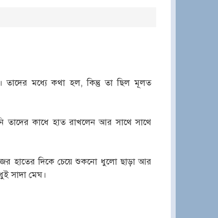
াদের মধ্যে কথা হল, কিন্তু তা ছিল মূলত
তিনি তাদের কাধে হাত রাখলেন আর সাথে সাথে
নিজের হাতের দিকে চেয়ে শুকনো ধুলো ছাড়া আর
ধুই সাদা মেঘ।