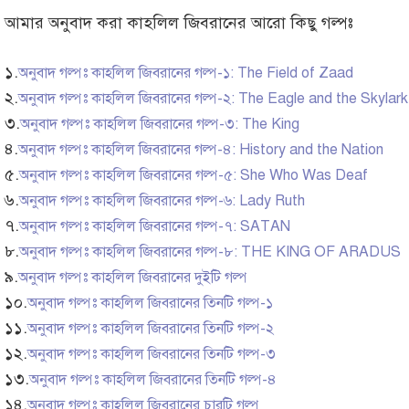
আমার অনুবাদ করা কাহলিল জিবরানের আরো কিছু গল্পঃ
১.
অনুবাদ গল্পঃ কাহলিল জিবরানের গল্প-১: The Field of Zaad
২.
অনুবাদ গল্পঃ কাহলিল জিবরানের গল্প-২: The Eagle and the Skylark
৩.
অনুবাদ গল্পঃ কাহলিল জিবরানের গল্প-৩: The King
৪.
অনুবাদ গল্পঃ কাহলিল জিবরানের গল্প-৪: History and the Nation
৫.
অনুবাদ গল্পঃ কাহলিল জিবরানের গল্প-৫: She Who Was Deaf
৬.
অনুবাদ গল্পঃ কাহলিল জিবরানের গল্প-৬: Lady Ruth
৭.
অনুবাদ গল্পঃ কাহলিল জিবরানের গল্প-৭: SATAN
৮.
অনুবাদ গল্পঃ কাহলিল জিবরানের গল্প-৮: THE KING OF ARADUS
৯.
অনুবাদ গল্পঃ কাহলিল জিবরানের দুইটি গল্প
১০.
অনুবাদ গল্পঃ কাহলিল জিবরানের তিনটি গল্প-১
১১.
অনুবাদ গল্পঃ কাহলিল জিবরানের তিনটি গল্প-২
১২.
অনুবাদ গল্পঃ কাহলিল জিবরানের তিনটি গল্প-৩
১৩.
অনুবাদ গল্পঃ কাহলিল জিবরানের তিনটি গল্প-৪
১৪.
অনুবাদ গল্পঃ কাহলিল জিবরানের চারটি গল্প