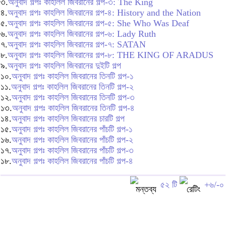
৩.
অনুবাদ গল্পঃ কাহলিল জিবরানের গল্প-৩: The King
৪.
অনুবাদ গল্পঃ কাহলিল জিবরানের গল্প-৪: History and the Nation
৫.
অনুবাদ গল্পঃ কাহলিল জিবরানের গল্প-৫: She Who Was Deaf
৬.
অনুবাদ গল্পঃ কাহলিল জিবরানের গল্প-৬: Lady Ruth
৭.
অনুবাদ গল্পঃ কাহলিল জিবরানের গল্প-৭: SATAN
৮.
অনুবাদ গল্পঃ কাহলিল জিবরানের গল্প-৮: THE KING OF ARADUS
৯.
অনুবাদ গল্পঃ কাহলিল জিবরানের দুইটি গল্প
১০.
অনুবাদ গল্পঃ কাহলিল জিবরানের তিনটি গল্প-১
১১.
অনুবাদ গল্পঃ কাহলিল জিবরানের তিনটি গল্প-২
১২.
অনুবাদ গল্পঃ কাহলিল জিবরানের তিনটি গল্প-৩
১৩.
অনুবাদ গল্পঃ কাহলিল জিবরানের তিনটি গল্প-৪
১৪.
অনুবাদ গল্পঃ কাহলিল জিবরানের চারটি গল্প
১৫.
অনুবাদ গল্পঃ কাহলিল জিবরানের পাঁচটি গল্প-১
১৬.
অনুবাদ গল্পঃ কাহলিল জিবরানের পাঁচটি গল্প-২
১৭.
অনুবাদ গল্পঃ কাহলিল জিবরানের পাঁচটি গল্প-৩
১৮.
অনুবাদ গল্পঃ কাহলিল জিবরানের পাঁচটি গল্প-৪
৫২ টি
+৬/-০