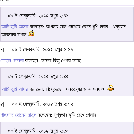
০৯ ই ফেব্রুয়ারি, ২০১৫ দুপুর ২:৪১
আমি তুমি আমরা
বলেছেন: আপনার ভাল লেগেছে জেনে খুশি হলাম। ধন্যবাদ
আরন্যক রাখাল
৪|
০৯ ই ফেব্রুয়ারি, ২০১৫ দুপুর ২:২৭
সোহান মোল্লা
বলেছেন: অনেক কিছু শেখার আছে
০৯ ই ফেব্রুয়ারি, ২০১৫ দুপুর ২:৪৫
আমি তুমি আমরা
বলেছেন: নিঃসন্দেহে। মন্তব্যের জন্য ধন্যবাদ
৫|
০৯ ই ফেব্রুয়ারি, ২০১৫ দুপুর ২:৩২
শাহাদাত হোসেন রাতুল
বলেছেন: মুগ্ধতার ঝুড়ি রেখে গেলাম।
০৯ ই ফেব্রুয়ারি, ২০১৫ দুপুর ২:৫০