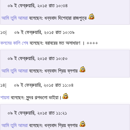
০৯ ই ফেব্রুয়ারি, ২০১৫ রাত ১০:৩৪
আমি তুমি আমরা
বলেছেন: ধন্যবাদ দিশেহারা রাজপুত্র
১৩|
০৯ ই ফেব্রুয়ারি, ২০১৫ রাত ১০:৩৯
কলমের কালি শেষ
বলেছেন: বরাবরের মত অসাধারণ । ++++
০৯ ই ফেব্রুয়ারি, ২০১৫ রাত ১০:৫০
আমি তুমি আমরা
বলেছেন: ধন্যবাদ প্রিয় ব্লগার
১৪|
০৯ ই ফেব্রুয়ারি, ২০১৫ রাত ১১:০৪
শায়মা
বলেছেন: সুন্দর গল্পগুলো ভাইয়া।
০৯ ই ফেব্রুয়ারি, ২০১৫ রাত ১১:২১
আমি তুমি আমরা
বলেছেন: ধন্যবাদ প্রিয় ব্লগার