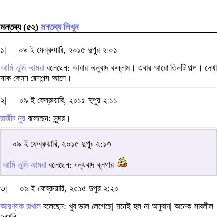
মন্তব্য (৫২)
মন্তব্য লিখুন
১|
০৯ ই ফেব্রুয়ারি, ২০১৫ দুপুর ২:০১
আমি তুমি আমরা
বলেছেন: আবার অনুবাদ কল্লাম। এবার আরো তিনটি গল্প। দেখা
যাক কেমন রেসপন্স আসে।
২|
০৯ ই ফেব্রুয়ারি, ২০১৫ দুপুর ২:১১
রাজীব নুর
বলেছেন: সুন্দর।
০৯ ই ফেব্রুয়ারি, ২০১৫ দুপুর ২:১৩
আমি তুমি আমরা
বলেছেন: ধন্যবাদ ব্লগার
৩|
০৯ ই ফেব্রুয়ারি, ২০১৫ দুপুর ২:২০
আরণ্যক রাখাল
বলেছেন: খুব ভাল লেগেছে| মনেই হল না অনুবাদ| অনেক সাবলীল
লেখনি