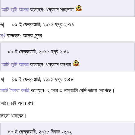
আমি তুমি আমরা
বলেছেন: ধন্যবাদ শাহাদাত
৬|
০৯ ই ফেব্রুয়ারি, ২০১৫ দুপুর ২:৩৭
মূর্খ
বলেছেন: অনেক সুন্দর
০৯ ই ফেব্রুয়ারি, ২০১৫ দুপুর ২:৫১
আমি তুমি আমরা
বলেছেন: ধন্যবাদ ব্লগার
৭|
০৯ ই ফেব্রুয়ারি, ২০১৫ দুপুর ২:৫৮
আমি সৈকত বলছি
বলেছেন: ২ আর ৩ নাম্বারটা বেশি ভালো লেগেছে।
আরো চাই এমন গল্প।
ভালো থাকবেন।
০৯ ই ফেব্রুয়ারি, ২০১৫ বিকাল ৩:০২