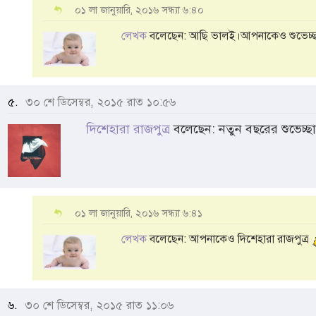
০১ লা জানুয়ারি, ২০১৬ সন্ধ্যা ৬:৪০
লেখক
বলেছেন: আছি ভালই।আপনাকেও শুভেচ্
৫.
৩০ শে ডিসেম্বর, ২০১৫ রাত ১০:৫৬
দিশেহারা রাজপুত্র
বলেছেন: নতুন বছরের শুভেচ্ছ
০১ লা জানুয়ারি, ২০১৬ সন্ধ্যা ৬:৪১
লেখক
বলেছেন: আপনাকেও দিশেহারা রাজপুত্র
৬.
৩০ শে ডিসেম্বর, ২০১৫ রাত ১১:০৬