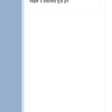
নাস্তিক ও রাজাকার মুক্ত ব্লগ