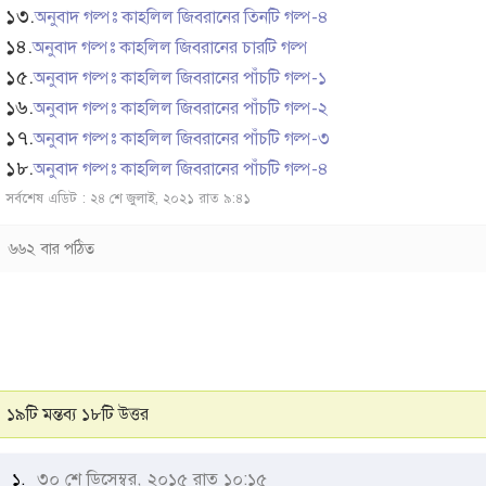
১৩.
অনুবাদ গল্পঃ কাহলিল জিবরানের তিনটি গল্প-৪
১৪.
অনুবাদ গল্পঃ কাহলিল জিবরানের চারটি গল্প
১৫.
অনুবাদ গল্পঃ কাহলিল জিবরানের পাঁচটি গল্প-১
১৬.
অনুবাদ গল্পঃ কাহলিল জিবরানের পাঁচটি গল্প-২
১৭.
অনুবাদ গল্পঃ কাহলিল জিবরানের পাঁচটি গল্প-৩
১৮.
অনুবাদ গল্পঃ কাহলিল জিবরানের পাঁচটি গল্প-৪
সর্বশেষ এডিট : ২৪ শে জুলাই, ২০২১ রাত ৯:৪১
৬৬২ বার পঠিত
১৯টি মন্তব্য ১৮টি উত্তর
১.
৩০ শে ডিসেম্বর, ২০১৫ রাত ১০:১৫