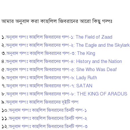
আমার অনুবাদ করা কাহলিল জিবরানের আরো কিছু গল্পঃ
১.
অনুবাদ গল্পঃ কাহলিল জিবরানের গল্প-১: The Field of Zaad
২.
অনুবাদ গল্পঃ কাহলিল জিবরানের গল্প-২: The Eagle and the Skylark
৩.
অনুবাদ গল্পঃ কাহলিল জিবরানের গল্প-৩: The King
৪.
অনুবাদ গল্পঃ কাহলিল জিবরানের গল্প-৪: History and the Nation
৫.
অনুবাদ গল্পঃ কাহলিল জিবরানের গল্প-৫: She Who Was Deaf
৬.
অনুবাদ গল্পঃ কাহলিল জিবরানের গল্প-৬: Lady Ruth
৭.
অনুবাদ গল্পঃ কাহলিল জিবরানের গল্প-৭: SATAN
৮.
অনুবাদ গল্পঃ কাহলিল জিবরানের গল্প-৮: THE KING OF ARADUS
৯.
অনুবাদ গল্পঃ কাহলিল জিবরানের দুইটি গল্প
১০.
অনুবাদ গল্পঃ কাহলিল জিবরানের তিনটি গল্প-১
১১.
অনুবাদ গল্পঃ কাহলিল জিবরানের তিনটি গল্প-২
১২.
অনুবাদ গল্পঃ কাহলিল জিবরানের তিনটি গল্প-৩