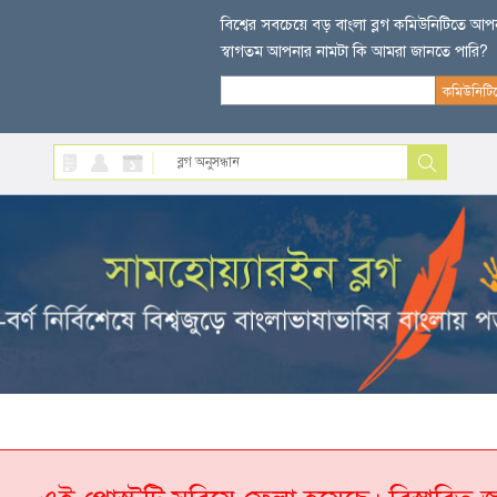
বিশ্বের সবচেয়ে বড় বাংলা ব্লগ কমিউনিটিতে আ
স্বাগতম আপনার নামটা কি আমরা জানতে পারি?