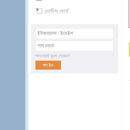
নোটিশ বোর্ড
পাসওয়ার্ড ভুলে গেছেন?