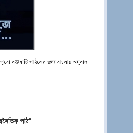
, পুরো বক্তব্যটি পাঠকের জন্য বাংলায় অনুবাদ
াজনৈতিক পাঠ"