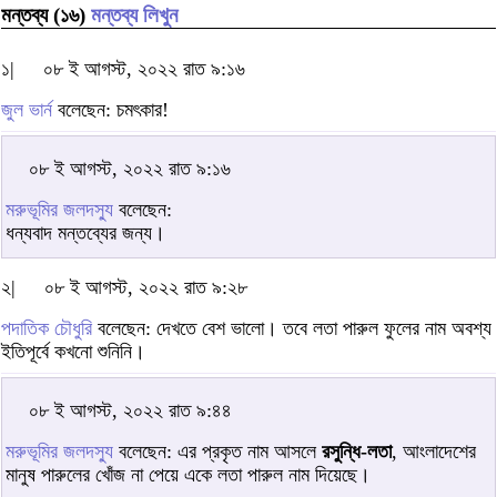
মন্তব্য (১৬)
মন্তব্য লিখুন
১|
০৮ ই আগস্ট, ২০২২ রাত ৯:১৬
জুল ভার্ন
বলেছেন: চমৎকার!
০৮ ই আগস্ট, ২০২২ রাত ৯:১৬
মরুভূমির জলদস্যু
বলেছেন:
ধন্যবাদ মন্তব্যের জন্য।
২|
০৮ ই আগস্ট, ২০২২ রাত ৯:২৮
পদাতিক চৌধুরি
বলেছেন: দেখতে বেশ ভালো। তবে লতা পারুল ফুলের নাম অবশ্য
ইতিপূর্বে কখনো শুনিনি।
০৮ ই আগস্ট, ২০২২ রাত ৯:৪৪
মরুভূমির জলদস্যু
বলেছেন: ‌এর প্রকৃত নাম আসলে
রসুন্ধি-লতা
, আংলাদেশের
মানুষ পারুলের খোঁজ না পেয়ে একে লতা পারুল নাম দিয়েছে।