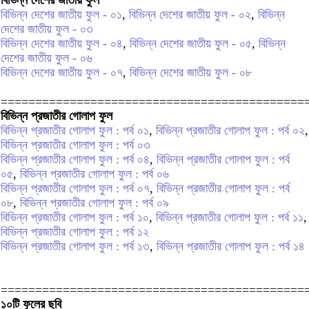
বিভিন্ন দেশের জাতীয় ফুল - ০১
,
বিভিন্ন দেশের জাতীয় ফুল - ০২
,
বিভিন্ন
দেশের জাতীয় ফুল - ০৩
বিভিন্ন দেশের জাতীয় ফুল - ০৪
,
বিভিন্ন দেশের জাতীয় ফুল - ০৫
,
বিভিন্ন
দেশের জাতীয় ফুল - ০৬
বিভিন্ন দেশের জাতীয় ফুল - ০৭
,
বিভিন্ন দেশের জাতীয় ফুল - ০৮
============================================
বিভিন্ন প্রজাতীর গোলাপ ফুল
বিভিন্ন প্রজাতীর গোলাপ ফুল : পর্ব ০১
,
বিভিন্ন প্রজাতীর গোলাপ ফুল : পর্ব ০২
,
বিভিন্ন প্রজাতীর গোলাপ ফুল : পর্ব ০৩
বিভিন্ন প্রজাতীর গোলাপ ফুল : পর্ব ০৪
,
বিভিন্ন প্রজাতীর গোলাপ ফুল : পর্ব
০৫
,
বিভিন্ন প্রজাতীর গোলাপ ফুল : পর্ব ০৬
বিভিন্ন প্রজাতীর গোলাপ ফুল : পর্ব ০৭
,
বিভিন্ন প্রজাতীর গোলাপ ফুল : পর্ব
০৮
,
বিভিন্ন প্রজাতীর গোলাপ ফুল : পর্ব ০৯
বিভিন্ন প্রজাতীর গোলাপ ফুল : পর্ব ১০
,
বিভিন্ন প্রজাতীর গোলাপ ফুল : পর্ব ১১
,
বিভিন্ন প্রজাতীর গোলাপ ফুল : পর্ব ১২
বিভিন্ন প্রজাতীর গোলাপ ফুল : পর্ব ১৩
,
বিভিন্ন প্রজাতীর গোলাপ ফুল : পর্ব ১৪
============================================
১০টি ফুলের ছবি