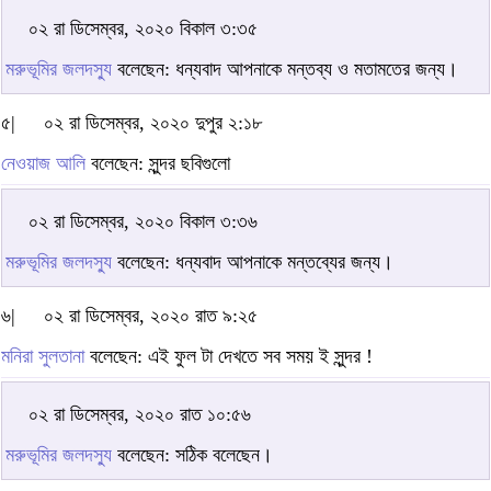
০২ রা ডিসেম্বর, ২০২০ বিকাল ৩:৩৫
মরুভূমির জলদস্যু
বলেছেন: ধন্যবাদ আপনাকে মন্তব্য ও মতামতের জন্য।
৫|
০২ রা ডিসেম্বর, ২০২০ দুপুর ২:১৮
নেওয়াজ আলি
বলেছেন: সুন্দর ছবিগুলো
০২ রা ডিসেম্বর, ২০২০ বিকাল ৩:৩৬
মরুভূমির জলদস্যু
বলেছেন: ধন্যবাদ আপনাকে মন্তব্যের জন্য।
৬|
০২ রা ডিসেম্বর, ২০২০ রাত ৯:২৫
মনিরা সুলতানা
বলেছেন: এই ফুল টা দেখতে সব সময় ই সুন্দর !
০২ রা ডিসেম্বর, ২০২০ রাত ১০:৫৬
মরুভূমির জলদস্যু
বলেছেন: সঠিক বলেছেন।