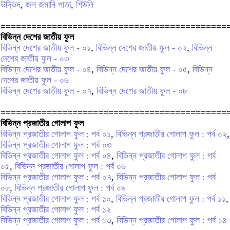
উদ্ভিদ
,
জল জমানি পাতা
,
শিউলি
============================================
বিভিন্ন দেশের জাতীয় ফুল
বিভিন্ন দেশের জাতীয় ফুল - ০১
,
বিভিন্ন দেশের জাতীয় ফুল - ০২
,
বিভিন্ন
দেশের জাতীয় ফুল - ০৩
বিভিন্ন দেশের জাতীয় ফুল - ০৪
,
বিভিন্ন দেশের জাতীয় ফুল - ০৫
,
বিভিন্ন
দেশের জাতীয় ফুল - ০৬
বিভিন্ন দেশের জাতীয় ফুল - ০৭
,
বিভিন্ন দেশের জাতীয় ফুল - ০৮
============================================
বিভিন্ন প্রজাতীর গোলাপ ফুল
বিভিন্ন প্রজাতীর গোলাপ ফুল : পর্ব ০১
,
বিভিন্ন প্রজাতীর গোলাপ ফুল : পর্ব ০২
,
বিভিন্ন প্রজাতীর গোলাপ ফুল : পর্ব ০৩
বিভিন্ন প্রজাতীর গোলাপ ফুল : পর্ব ০৪
,
বিভিন্ন প্রজাতীর গোলাপ ফুল : পর্ব
০৫
,
বিভিন্ন প্রজাতীর গোলাপ ফুল : পর্ব ০৬
বিভিন্ন প্রজাতীর গোলাপ ফুল : পর্ব ০৭
,
বিভিন্ন প্রজাতীর গোলাপ ফুল : পর্ব
০৮
,
বিভিন্ন প্রজাতীর গোলাপ ফুল : পর্ব ০৯
বিভিন্ন প্রজাতীর গোলাপ ফুল : পর্ব ১০
,
বিভিন্ন প্রজাতীর গোলাপ ফুল : পর্ব ১১
,
বিভিন্ন প্রজাতীর গোলাপ ফুল : পর্ব ১২
বিভিন্ন প্রজাতীর গোলাপ ফুল : পর্ব ১৩
,
বিভিন্ন প্রজাতীর গোলাপ ফুল : পর্ব ১৪