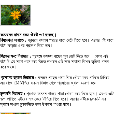
কসমসের নানান রকম ঔষধী গুণ রয়েছে।
বিষফোড়া সারাতে :
প্রথমে কসমস গাছের পাতা বেটে নিতে হবে। এরপর এই পাতা
বাটা ফোড়ার ওপর প্রলেপ দিতে হবে।
জিভের ক্ষত নিরাময়ে :
প্রথমে কসমস গাছের মূল বেটে নিতে হবে। এরপর এই
বাটা ঘি এর সাথে গরম করে জিভে লাগালে এটি ক্ষত সারাতে বিশেষ ভূমিকা পালন
করে থাকে।
প্রসাবের জ্বালা নিরাময়ে :
কসমস গাছের পাতা নিয়ে থেঁতো করে পানিতে মিশিয়ে
এর সাথে চিনি মিশিয়ে সকাল বিকাল খেলে প্রসাবের জ্বালা যন্ত্রণা কমে।
চুলকানি নিরাময়ে :
প্রথমে কসমস গাছের পাতা থেঁতো করে নিতে হবে। এরপর এটি
অল্প পানিতে দইয়ের মত কেরে মিশিয়ে নিতে হবে। এরপর এটিকে চুলকানি এর
স্থানে মাখলে চুলকানিতে ভাল উপকার পাওয়া যাবে।