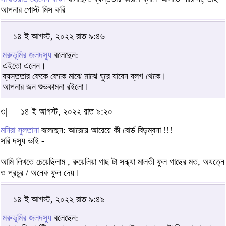
আপনার পোস্ট মিস করি
১৪ ই আগস্ট, ২০২২ রাত ৯:৪৬
মরুভূমির জলদস্যু
বলেছেন:
এইতো এলেন।
ব্যস্ততার ফেকে ফেকে মাঝে মাঝে ঘুরে যাবেন ব্লগ থেকে।
আপনার জন শুভকামনা রইলো।
৩|
১৪ ই আগস্ট, ২০২২ রাত ৯:২০
মনিরা সুলতানা
বলেছেন: আরেয়ে আরেয়ে কী বোর্ড বিড়ম্বনা !!!
সরি দস্যু ভাই -
আমি লিখতে চেয়েছিলাম , রুয়েলিয়া গাছ টা সন্ধ্যা মালতী ফুল গাছের মত, অযত্নে
ও প্রচুর / অনেক ফুল দেয়।
১৪ ই আগস্ট, ২০২২ রাত ৯:৪৯
মরুভূমির জলদস্যু
বলেছেন: