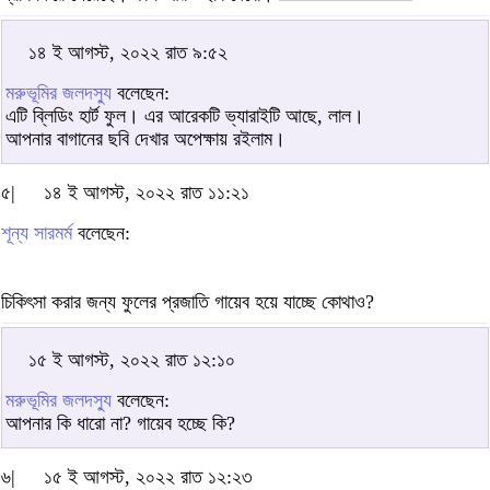
১৪ ই আগস্ট, ২০২২ রাত ৯:৫২
মরুভূমির জলদস্যু
বলেছেন:
এটি ব্লিডিং হার্ট ফুল। এর আরেকটি ভ্যারাইটি আছে, লাল।
আপনার বাগানের ছবি দেখার অপেক্ষায় রইলাম।
৫|
১৪ ই আগস্ট, ২০২২ রাত ১১:২১
শূন্য সারমর্ম
বলেছেন:
চিকিৎসা করার জন্য ফুলের প্রজাতি গায়েব হয়ে যাচ্ছে কোথাও?
১৫ ই আগস্ট, ২০২২ রাত ১২:১০
মরুভূমির জলদস্যু
বলেছেন:
আপনার কি ধারো না? গায়েব হচ্ছে কি?
৬|
১৫ ই আগস্ট, ২০২২ রাত ১২:২৩