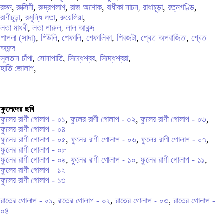
রঙ্গন
,
রুক্সিনী
,
রুদ্রপলাশ
,
রাজ অশোক
,
রাধীকা নাচন
,
রাধাচূড়া
,
রত্নগণ্ডি
,
রাণীচূড়া
,
রসুন্ধি লতা
,
রুয়েলিয়া
,
লতা মাধবী
,
লতা পারুল
,
লাল আকন্দ
শাপলা (সাদা)
,
শিউলি
,
শেফালি
,
শেফালিকা
,
শিবজটা
,
শ্বেত অপরাজিতা
,
শ্বেত
অকন্দ
সুলতান চাঁপা
,
সোনাপাতি
,
সিদ্ধেশ্বর
,
সিদ্ধেশ্বরা
,
হাতি জোলাপ
,
============================================
ফুলেদের ছবি
ফুলের রাণী গোলাপ - ০১
,
ফুলের রাণী গোলাপ - ০২
,
ফুলের রাণী গোলাপ - ০৩
,
ফুলের রাণী গোলাপ - ০৪
ফুলের রাণী গোলাপ - ০৫
,
ফুলের রাণী গোলাপ - ০৬
,
ফুলের রাণী গোলাপ - ০৭
,
ফুলের রাণী গোলাপ - ০৮
ফুলের রাণী গোলাপ - ০৯
,
ফুলের রাণী গোলাপ - ১০
,
ফুলের রাণী গোলাপ - ১১
,
ফুলের রাণী গোলাপ - ১২
ফুলের রাণী গোলাপ - ১৩
রাতের গোলাপ - ০১
,
রাতের গোলাপ - ০২
,
রাতের গোলাপ - ০৩
,
রাতের গোলাপ -
০৪