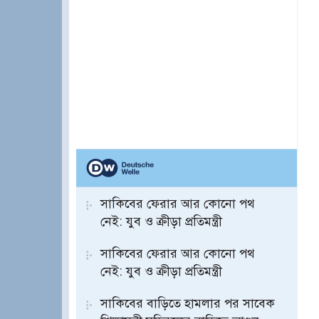
সাকিবের ফেরার আর কোনো পথ
নেই: যুব ও ক্রীড়া প্রতিমন্ত্রী
সাকিবের ফেরার আর কোনো পথ
নেই: যুব ও ক্রীড়া প্রতিমন্ত্রী
সাকিবের বাড়িতে হামলার পর সাবেক