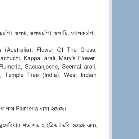
়চাঁপা, গুলঞ্চ, গুলঞ্চচাঁপা, গুলাচি, গোলকচাঁপা,
(Australia), Flower Of The Cross,
achuchi, Kappal arali, Mary's Flower,
lumeria, Sacuanjoche, Seemai arali,
, Temple Tree (India), West Indian
ানিক নাম Plumeria রাখা হয়েছে।
ুমেরিয়ার শত শত হাইব্রিড তৈরি হয়েছে এবং